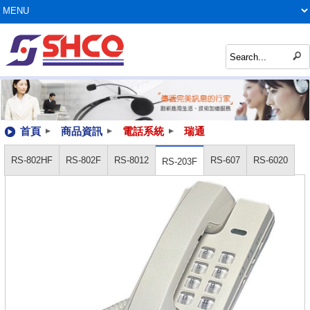
首頁
商品資訊
電話系統
瑞通
RS-802HF
RS-802F
RS-8012
RS-607
RS-6020
RS-203F