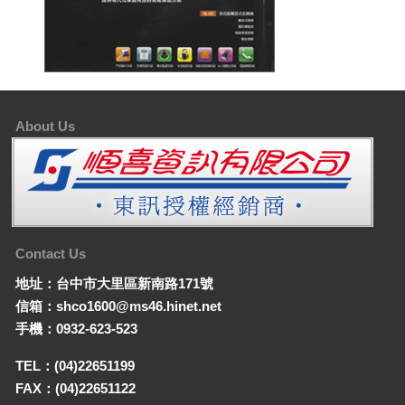
About Us
Contact Us
地址：台中市大里區新南路171號
信箱：shco1600@ms46.hinet.net
手機：0932-623-523
TEL：(04)22651199
FAX：(04)22651122