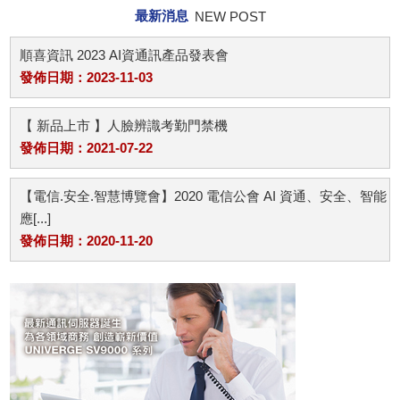
最新消息
NEW POST
順喜資訊 2023 AI資通訊產品發表會
發佈日期：2023-11-03
【 新品上市 】人臉辨識考勤門禁機
發佈日期：2021-07-22
【電信.安全.智慧博覽會】2020 電信公會 AI 資通、安全、智能
應[...]
發佈日期：2020-11-20