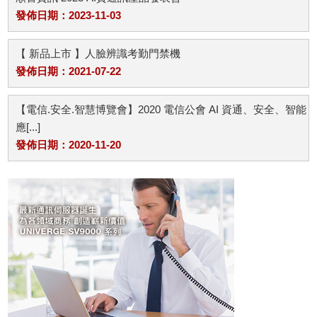
發佈日期：2023-11-03
【 新品上市 】人臉辨識考勤門禁機
發佈日期：2021-07-22
【電信.安全.智慧博覽會】2020 電信公會 AI 資通、安全、智能
應[...]
發佈日期：2020-11-20