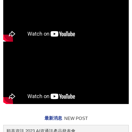
最新消息
NEW POST
順喜資訊 2023 AI資通訊產品發表會