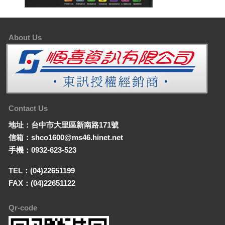
About Us
Contact Us
地址：台中市大里區新南路171號
信箱：shco1600@ms46.hinet.net
手機：0932-623-523
TEL：(04)22651199
FAX：(04)22651122
Qr-code