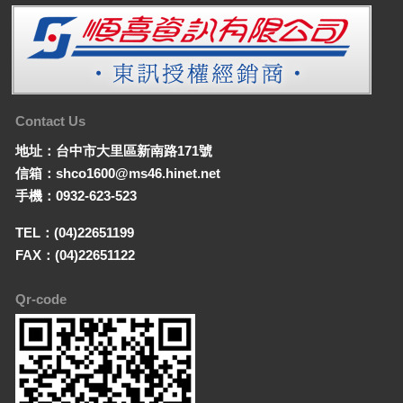
Contact Us
地址：台中市大里區新南路171號
信箱：shco1600@ms46.hinet.net
手機：0932-623-523
TEL：(04)22651199
FAX：(04)22651122
Qr-code