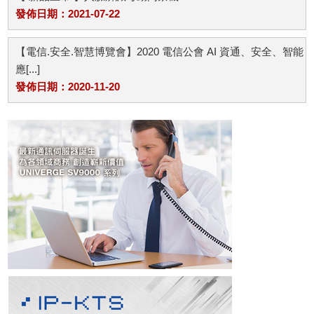
發佈日期：2021-07-22
【電信.安全.智慧博覽會】2020 電信公會 AI 資通、安全、智能
應[...]
發佈日期：2020-11-20