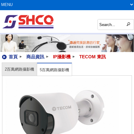
首頁
商品資訊
IP攝影機
TECOM 東訊
2百萬網路攝影機
5百萬網路攝影機