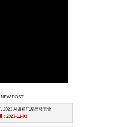
NEW POST
 2023 AI資通訊產品發表會
2023-11-03