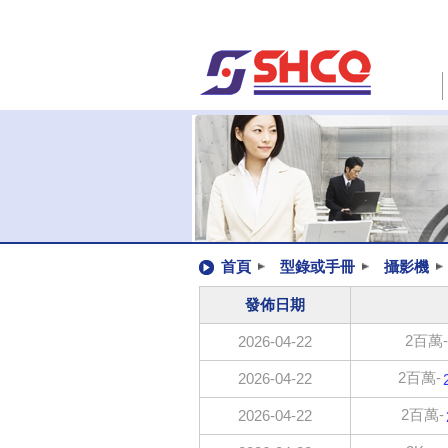
首頁
型錄或手冊
攝影機
發佈日期
2百萬-
2026-04-22
2百萬-
2026-04-22
2百萬-
2026-04-22