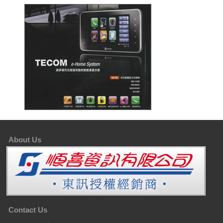
About Us
Contact Us