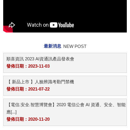
最新消息
NEW POST
順喜資訊 2023 AI資通訊產品發表會
發佈日期：2023-11-03
【 新品上市 】人臉辨識考勤門禁機
發佈日期：2021-07-22
【電信.安全.智慧博覽會】2020 電信公會 AI 資通、安全、智能
應[...]
發佈日期：2020-11-20