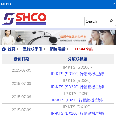
首頁
型錄或手冊
網路電話
TECOM 東訊
發佈日期
分類或標題
IP KTS (SD100)-
2015-07-09
IP-KTS (SD100) 行動總機/型錄
IP KTS (SD320)-
2015-07-09
IP-KTS (SD320) 行動總機/型錄
IP KTS (DX50)-
2015-07-09
IP-KTS (DX50) 行動總機/型錄
IP KTS (DX100)-
2015-07-09
IP-KTS (DX100) 行動總機/型錄