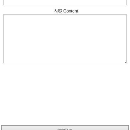
內容 Content