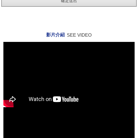
影片介紹
SEE VIDEO