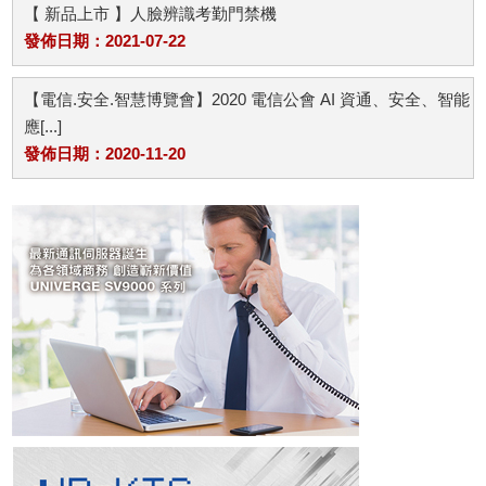
【 新品上市 】人臉辨識考勤門禁機
發佈日期：2021-07-22
【電信.安全.智慧博覽會】2020 電信公會 AI 資通、安全、智能
應[...]
發佈日期：2020-11-20