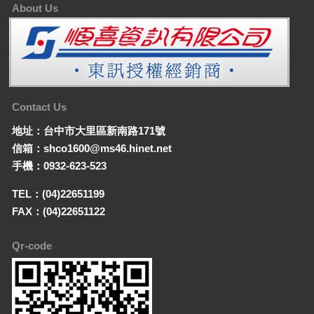
About Us
Contact Us
地址：台中市大里區新南路171號
信箱：shco1600@ms46.hinet.net
手機：0932-623-523
TEL：(04)22651199
FAX：(04)22651122
Qr-code