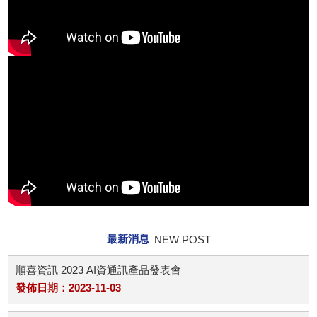
最新消息
NEW POST
順喜資訊 2023 AI資通訊產品發表會
發佈日期：2023-11-03