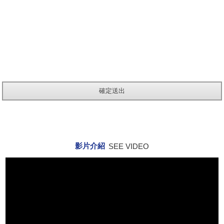
影片介紹
SEE VIDEO