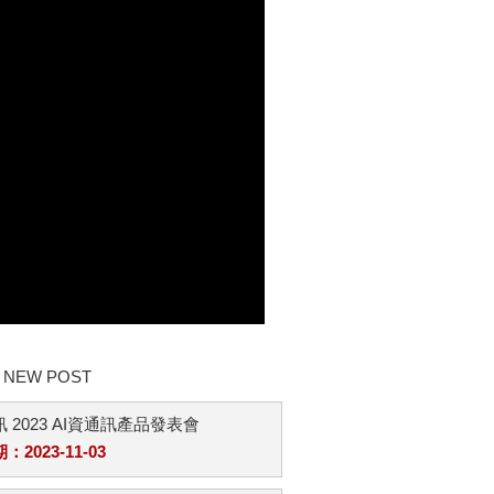
NEW POST
 2023 AI資通訊產品發表會
2023-11-03