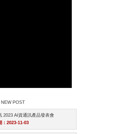
NEW POST
 2023 AI資通訊產品發表會
2023-11-03