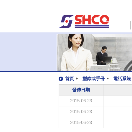
首頁
型錄或手冊
電話系統
發佈日期
2015-06-23
2015-06-23
2015-06-23