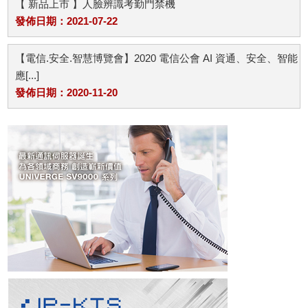
【 新品上市 】人臉辨識考勤門禁機
發佈日期：2021-07-22
【電信.安全.智慧博覽會】2020 電信公會 AI 資通、安全、智能
應[...]
發佈日期：2020-11-20