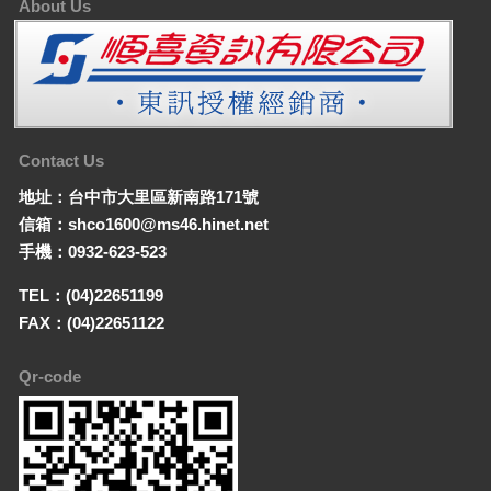
About Us
Contact Us
地址：台中市大里區新南路171號
信箱：shco1600@ms46.hinet.net
手機：0932-623-523
TEL：(04)22651199
FAX：(04)22651122
Qr-code