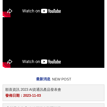
最新消息
NEW POST
順喜資訊 2023 AI資通訊產品發表會
發佈日期：2023-11-03