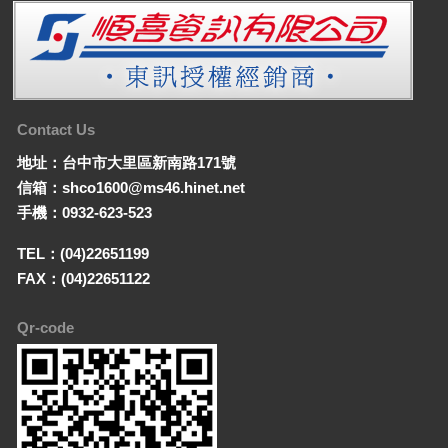
Contact Us
地址：台中市大里區新南路171號
信箱：shco1600@ms46.hinet.net
手機：0932-623-523
TEL：(04)22651199
FAX：(04)22651122
Qr-code