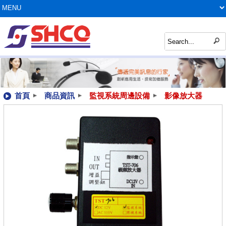
首頁
商品資訊
監視系統周邊設備
影像放大器