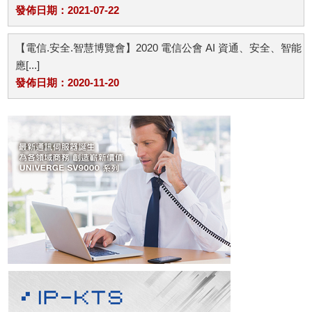
發佈日期：2021-07-22
【電信.安全.智慧博覽會】2020 電信公會 AI 資通、安全、智能
應[...]
發佈日期：2020-11-20