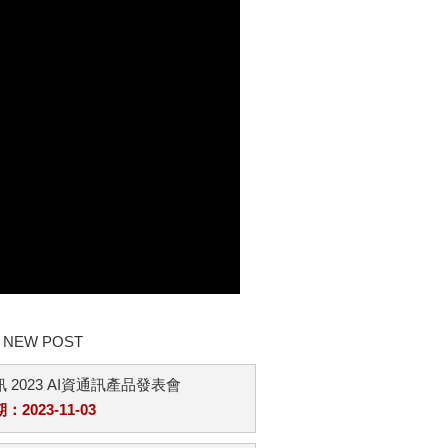
NEW POST
 2023 AI資通訊產品發表會
2023-11-03