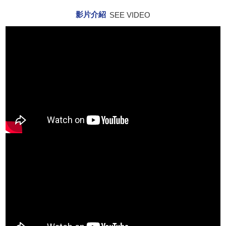
影片介紹
SEE VIDEO