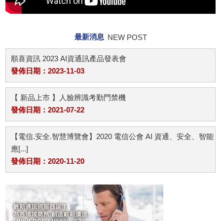
最新消息
NEW POST
順喜資訊 2023 AI資通訊產品發表會
發佈日期：2023-11-03
【 新品上市 】人臉辨識考勤門禁機
發佈日期：2021-07-22
【電信.安全.智慧博覽會】2020 電信公會 AI 資通、安全、智能
應[...]
發佈日期：2020-11-20