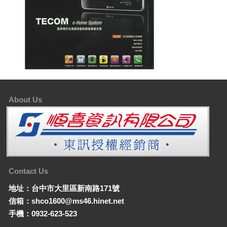
About Us
Contact Us
地址：台中市大里區新南路171號
信箱：shco1600@ms46.hinet.net
手機：0932-623-523