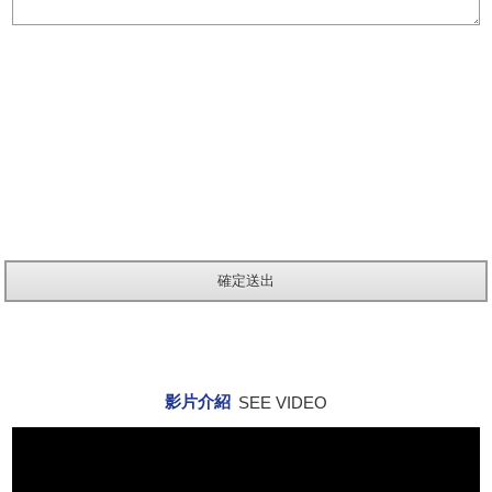
影片介紹
SEE VIDEO