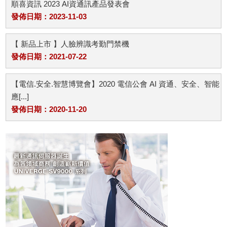
順喜資訊 2023 AI資通訊產品發表會
發佈日期：2023-11-03
【 新品上市 】人臉辨識考勤門禁機
發佈日期：2021-07-22
【電信.安全.智慧博覽會】2020 電信公會 AI 資通、安全、智能
應[...]
發佈日期：2020-11-20