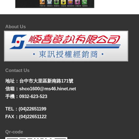
About Us
Contact Us
地址：台中市大里區新南路171號
信箱：shco1600@ms46.hinet.net
手機：0932-623-523
TEL：(04)22651199
FAX：(04)22651122
Qr-code