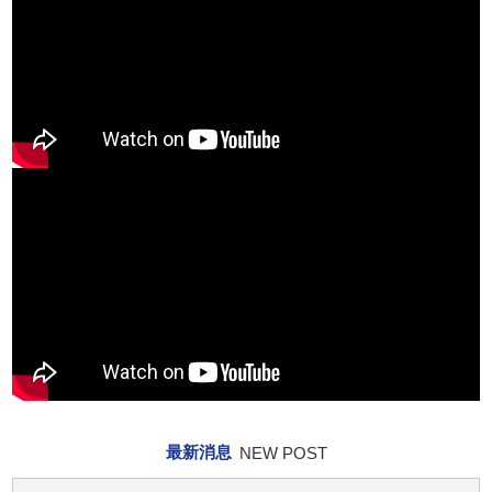
最新消息
NEW POST