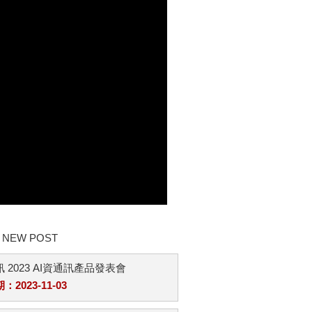
NEW POST
 2023 AI資通訊產品發表會
2023-11-03