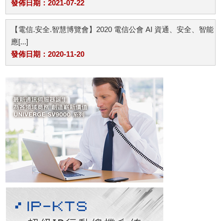
發佈日期：2021-07-22
【電信.安全.智慧博覽會】2020 電信公會 AI 資通、安全、智能
應[...]
發佈日期：2020-11-20