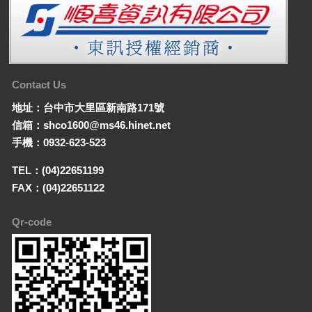
Contact Us
地址：台中市大里區新南路171號
信箱：shco1600@ms46.hinet.net
手機：0932-623-523
TEL：(04)22651199
FAX：(04)22651122
Qr-code