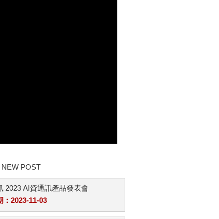
NEW POST
 2023 AI資通訊產品發表會
2023-11-03