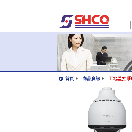
首頁
商品資訊
工地監控系