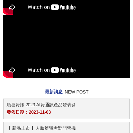
最新消息
NEW POST
順喜資訊 2023 AI資通訊產品發表會
發佈日期：2023-11-03
【 新品上市 】人臉辨識考勤門禁機