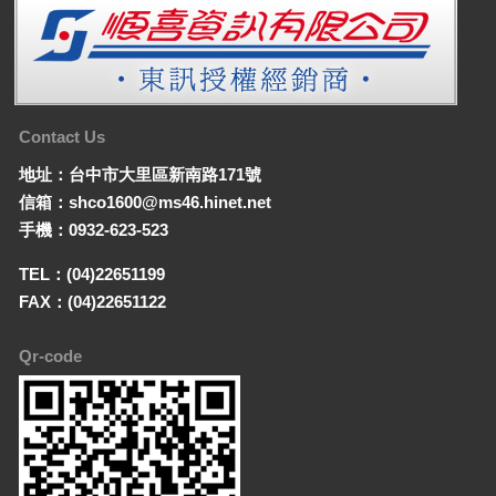
Contact Us
地址：台中市大里區新南路171號
信箱：shco1600@ms46.hinet.net
手機：0932-623-523
TEL：(04)22651199
FAX：(04)22651122
Qr-code