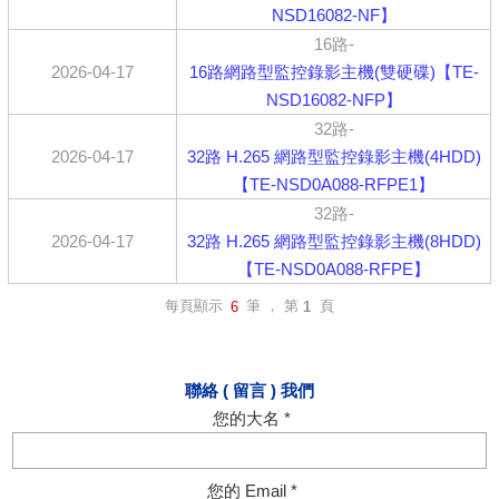
NSD16082-NF】
16路-
2026-04-17
16路網路型監控錄影主機(雙硬碟)【TE-
NSD16082-NFP】
32路-
2026-04-17
32路 H.265 網路型監控錄影主機(4HDD)
【TE-NSD0A088-RFPE1】
32路-
2026-04-17
32路 H.265 網路型監控錄影主機(8HDD)
【TE-NSD0A088-RFPE】
每頁顯示
筆 ， 第
頁
6
1
聯絡 ( 留言 ) 我們
您的大名 *
您的 Email *