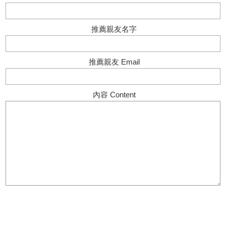
推薦親友名字
推薦親友 Email
內容 Content