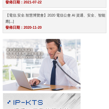
發佈日期：2021-07-22
【電信.安全.智慧博覽會】2020 電信公會 AI 資通、安全、智能
應[...]
發佈日期：2020-11-20