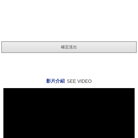
影片介紹
SEE VIDEO