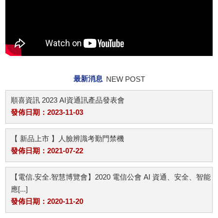
最新消息
NEW POST
順喜資訊 2023 AI資通訊產品發表會
發佈日期：2023-11-03
【 新品上市 】人臉辨識考勤門禁機
發佈日期：2021-07-22
【電信.安全.智慧博覽會】2020 電信公會 AI 資通、安全、智能
應[...]
發佈日期：2020-11-20