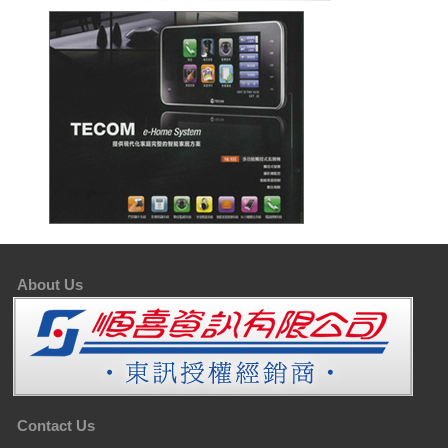
About Us
Contact Us